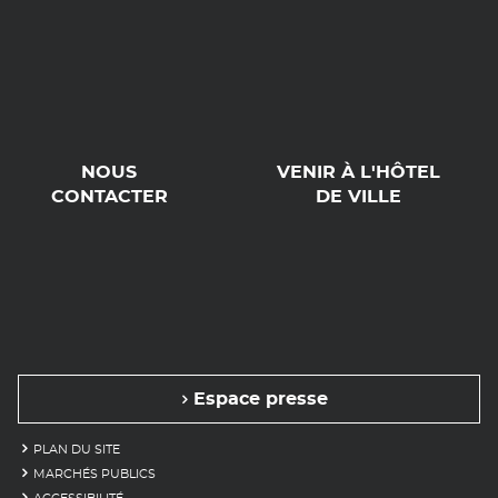
NOUS
VENIR À L'HÔTEL
CONTACTER
DE VILLE
Espace presse
PLAN DU SITE
MARCHÉS PUBLICS