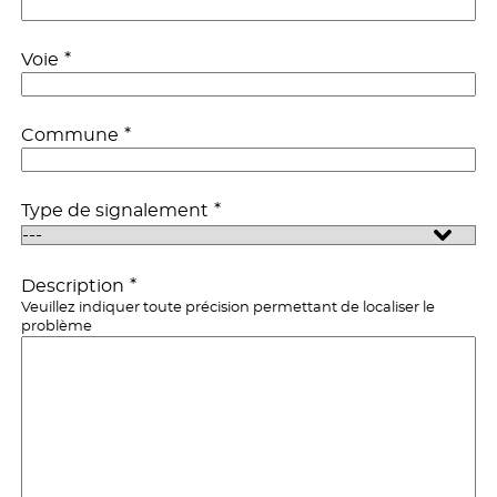
*
Voie
*
Commune
*
Type de signalement
*
Description
Veuillez indiquer toute précision permettant de localiser le
problème