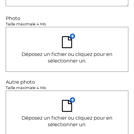
Photo
Taille maximale 4 Mo
Déposez un fichier ou cliquez pour en
sélectionner un.
Autre photo
Taille maximale 4 Mo
Déposez un fichier ou cliquez pour en
sélectionner un.